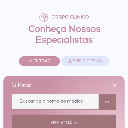
CORPO CLÍNICO
Conheça Nossos
Especialistas
FILTRAR
EXIBIR TODOS
Filtrar
GERIATRA