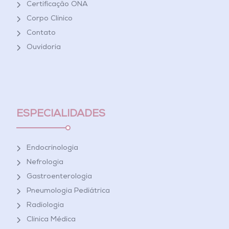
Certificação ONA
Corpo Clínico
Contato
Ouvidoria
ESPECIALIDADES
Endocrinologia
Nefrologia
Gastroenterologia
Pneumologia Pediátrica
Radiologia
Clínica Médica