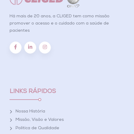
Há mais de 20 anos, a CLIGED tem como missão
promover o acesso e o cuidado com a saúde de
pacientes
LINKS RÁPIDOS
Nossa História
Missão, Visão e Valores
Política de Qualidade