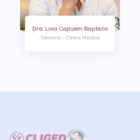
Dra. Lívia Capuxim Baptista
Geriatra - Clínica Médica