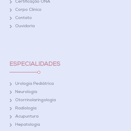
Certificação ONA
Corpo Clínico
Contato
Ouvidoria
ESPECIALIDADES
Urologia Pediátrica
Neurologia
Otorrinolaringologia
Radiologia
Acupuntura
Hepatologia