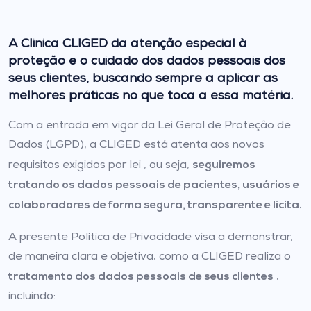
A Clinica CLIGED da atenção especial à
proteção e o cuidado dos dados pessoais dos
seus clientes, buscando sempre a aplicar as
melhores práticas no que toca a essa matéria.
Com a entrada em vigor da Lei Geral de Proteção de
Dados (LGPD), a CLIGED está atenta aos novos
seguiremos
requisitos exigidos por lei , ou seja,
tratando os dados pessoais de pacientes, usuários e
colaboradores de forma segura, transparente e lícita.
A presente Política de Privacidade visa a demonstrar,
de maneira clara e objetiva, como a CLIGED realiza o
tratamento dos dados pessoais de seus clientes
,
incluindo: