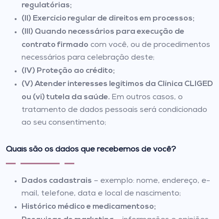
regulatórias;
(II) Exercício regular de direitos em processos;
(III) Quando necessários para execução de
contrato firmado
com você, ou de procedimentos
necessários para celebração deste;
(IV) Proteção ao crédito;
(V) Atender interesses legítimos da Clínica CLIGED
ou (vi) tutela da saúde.
Em outros casos, o
tratamento de dados pessoais será condicionado
ao seu consentimento;
Quais são os dados que recebemos de você?
Dados cadastrais
– exemplo: nome, endereço, e-
mail, telefone, data e local de nascimento;
Histórico médico e medicamentoso;