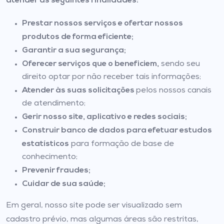
atender às seguintes finalidades:
Prestar nossos serviços e ofertar nossos
produtos de forma eficiente;
Garantir a sua segurança;
Oferecer serviços que o beneficiem,
sendo seu
direito optar por não receber tais informações;
Atender às suas solicitações
pelos nossos canais
de atendimento;
Gerir nosso site, aplicativo e redes sociais;
Construir banco de dados para efetuar estudos
estatísticos
para formação de base de
conhecimento;
Prevenir fraudes;
Cuidar de sua saúde;
Em geral, nosso site pode ser visualizado sem
cadastro prévio, mas algumas áreas são restritas,