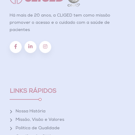
Há mais de 20 anos, a CLIGED tem como missão
promover o acesso e o cuidado com a saúde de
pacientes
LINKS RÁPIDOS
Nossa História
Missão, Visão e Valores
Política de Qualidade