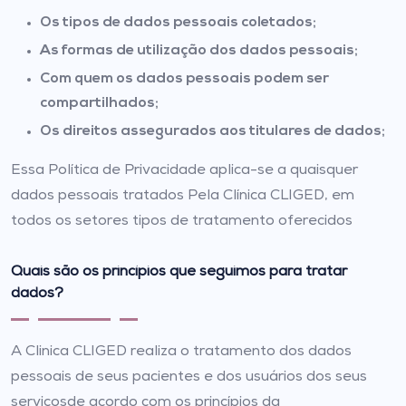
Os tipos de dados pessoais coletados;
As formas de utilização dos dados pessoais;
Com quem os dados pessoais podem ser
compartilhados;
Os direitos assegurados aos titulares de dados;
Essa Política de Privacidade aplica-se a quaisquer
dados pessoais tratados Pela Clínica CLIGED, em
todos os setores tipos de tratamento oferecidos
Quais são os princípios que seguimos para tratar
dados?
A Clinica CLIGED realiza o tratamento dos dados
pessoais de seus pacientes e dos usuários dos seus
serviçosde acordo com os princípios da