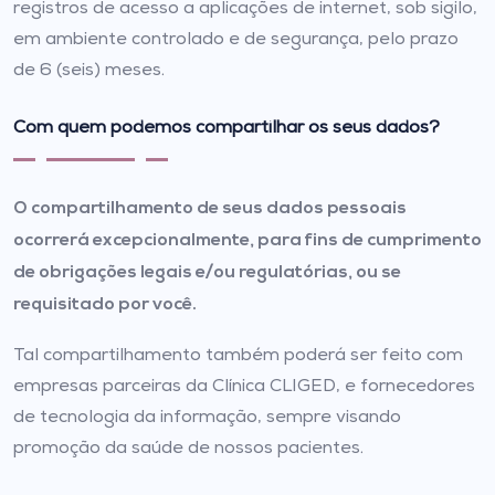
registros de acesso a aplicações de internet, sob sigilo,
em ambiente controlado e de segurança, pelo prazo
de 6 (seis) meses.
Com quem podemos compartilhar os seus dados?
O compartilhamento de seus dados pessoais
ocorrerá excepcionalmente, para fins de cumprimento
de obrigações legais e/ou regulatórias, ou se
requisitado por você.
Tal compartilhamento também poderá ser feito com
empresas parceiras da Clínica CLIGED, e fornecedores
de tecnologia da informação, sempre visando
promoção da saúde de nossos pacientes.