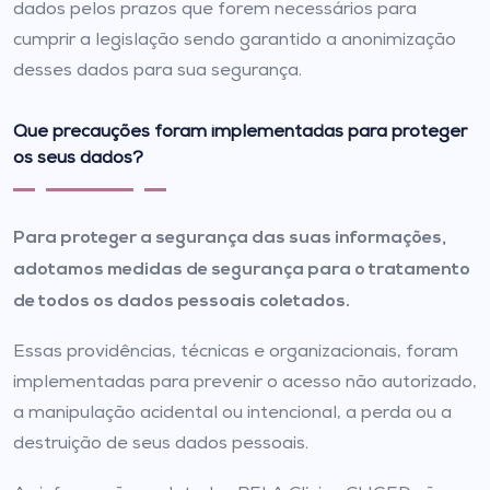
dados pelos prazos que forem necessários para
cumprir a legislação sendo garantido a anonimização
desses dados para sua segurança.
Que precauções foram implementadas para proteger
os seus dados?
Para proteger a segurança das suas informações,
adotamos medidas de segurança para o tratamento
de todos os dados pessoais coletados.
Essas providências, técnicas e organizacionais, foram
implementadas para prevenir o acesso não autorizado,
a manipulação acidental ou intencional, a perda ou a
destruição de seus dados pessoais.