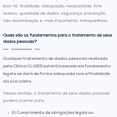
boa-fé, finalidade, adequação, necessidade, livre
acesso, qualidade de dados, segurança, prevenção,
não discriminação e, mais importante, transparência.
Quais são os fundamentos para o tratamento de seus
dados pessoais?
Qualquer tratamento de dados pessoais realizado
pela Clinica CLIGED estará baseado em fundamento
legal e se dará de forma adequada com a finalidade
da sua coleta.
Nesse sentido, o tratamento de seus dados pessoais
poderá ocorrer para:
(I) Cumprimento de obrigações legais ou