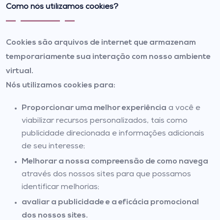
Como nós utilizamos cookies?
Cookies são arquivos de internet que armazenam
temporariamente sua interação com nosso ambiente
virtual.
Nós utilizamos cookies para:
Proporcionar uma melhor experiência
a você e
viabilizar recursos personalizados, tais como
publicidade direcionada e informações adicionais
de seu interesse;
Melhorar a nossa compreensão de como navega
através dos nossos sites para que possamos
identificar melhorias;
avaliar a publicidade e a eficácia promocional
dos nossos sites.