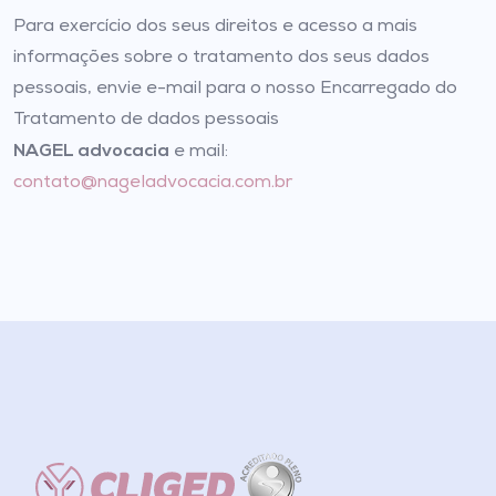
Para exercício dos seus direitos e acesso a mais
informações sobre o tratamento dos seus dados
pessoais, envie e-mail para o nosso Encarregado do
Tratamento de dados pessoais
NAGEL advocacia
e mail:
contato@nageladvocacia.com.br