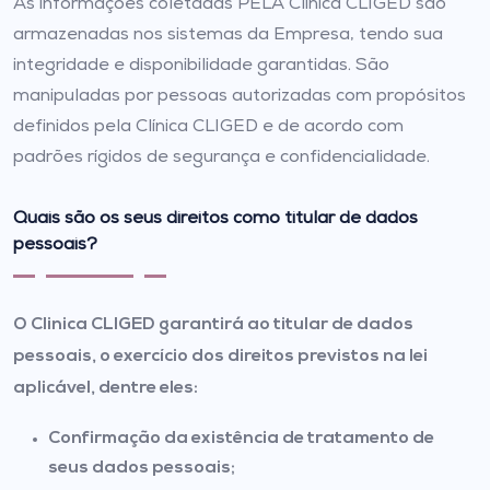
As informações coletadas PELA Clínica CLIGED são
armazenadas nos sistemas da Empresa, tendo sua
integridade e disponibilidade garantidas. São
manipuladas por pessoas autorizadas com propósitos
definidos pela Clínica CLIGED e de acordo com
padrões rígidos de segurança e confidencialidade.
Quais são os seus direitos como titular de dados
pessoais?
O Clinica CLIGED garantirá ao titular de dados
pessoais, o exercício dos direitos previstos na lei
aplicável, dentre eles:
Confirmação da existência de tratamento de
seus dados pessoais;