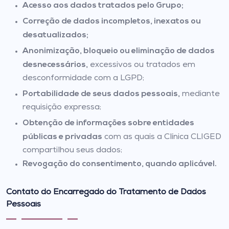
Acesso aos dados tratados pelo Grupo;
Correção de dados incompletos, inexatos ou
desatualizados;
Anonimização, bloqueio ou eliminação de dados
desnecessários,
excessivos ou tratados em
desconformidade com a LGPD;
Portabilidade de seus dados pessoais,
mediante
requisição expressa;
Obtenção de informações sobre entidades
públicas e privadas
com as quais a Clínica CLIGED
compartilhou seus dados;
Revogação do consentimento, quando aplicável.
Contato do Encarregado do Tratamento de Dados
Pessoais