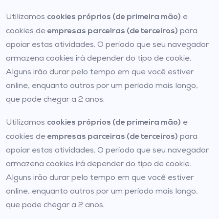
cookies próprios (de primeira mão)
Utilizamos
e
empresas parceiras (de terceiros)
cookies de
para
apoiar estas atividades. O período que seu navegador
armazena cookies irá depender do tipo de cookie.
Alguns irão durar pelo tempo em que você estiver
online, enquanto outros por um período mais longo,
que pode chegar a 2 anos.
cookies próprios (de primeira mão)
Utilizamos
e
empresas parceiras (de terceiros)
cookies de
para
apoiar estas atividades. O período que seu navegador
armazena cookies irá depender do tipo de cookie.
Alguns irão durar pelo tempo em que você estiver
online, enquanto outros por um período mais longo,
que pode chegar a 2 anos.