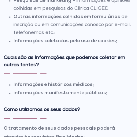
Pesquisas de marketing
– informações e opiniões
colhidas em pesquisas do Clinica CLIGED;
Outras informações colhidas em formulários
de
inscrição ou em comunicações conosco por e-mail,
telefonemas etc.;
Informações coletadas pelo uso de cookies;
Quais são as Informações que podemos coletar em
outras fontes?
Informações e históricos médicos;
informações manifestamente públicas;
Como utilizamos os seus dados?
O tratamento de seus dados pessoais poderá