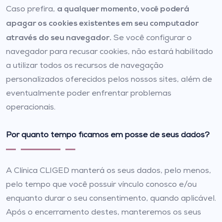
a qualquer momento, você poderá
Caso prefira,
apagar os cookies existentes em seu computador
através do seu navegador.
Se você configurar o
navegador para recusar cookies, não estará habilitado
a utilizar todos os recursos de navegação
personalizados oferecidos pelos nossos sites, além de
eventualmente poder enfrentar problemas
operacionais.
Por quanto tempo ficamos em posse de seus dados?
A Clínica CLIGED manterá os seus dados, pelo menos,
pelo tempo que você possuir vínculo conosco e/ou
enquanto durar o seu consentimento, quando aplicável.
Após o encerramento destes, manteremos os seus