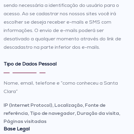
sendo necessária a identificação do usuário para o
acesso. Ao se cadastrar nos nossos sites você irá
escolher se deseja receber e-mails e SMS com
informações. O envio de e-mails poderá ser
desativado a qualquer momento através do link de
descadastro na parte inferior dos e-mails.
Tipo de Dados Pessoal
Nome, email, telefone e “como conheceu a Santa
Clara”
IP (Internet Protocol), Localização, Fonte de
referência, Tipo de navegador, Duração da visita,
Páginas visitadas
Base Legal