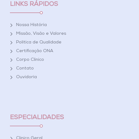
LINKS RÁPIDOS
Nossa História
Missão, Visão e Valores
Política de Qualidade
Certificação ONA
Corpo Clínico
Contato
Ouvidoria
ESPECIALIDADES
Clínico Geral