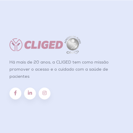
Há mais de 20 anos, a CLIGED tem como missão
promover o acesso e o cuidado com a saúde de
pacientes