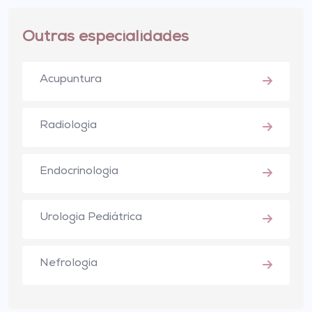
Outras especialidades
Acupuntura
Radiologia
Endocrinologia
Urologia Pediátrica
Nefrologia