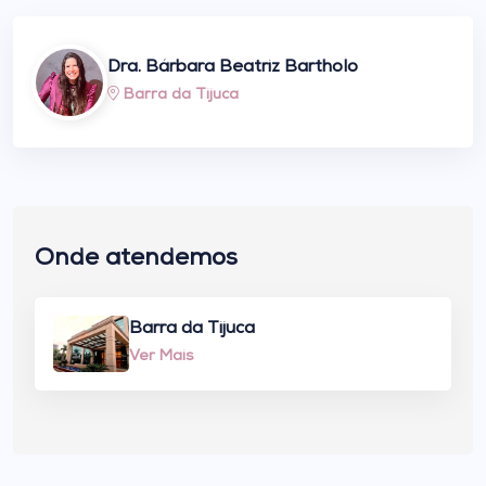
Dra. Bárbara Beatriz Bartholo
Barra da Tijuca
Onde atendemos
Barra da Tijuca
Ver Mais