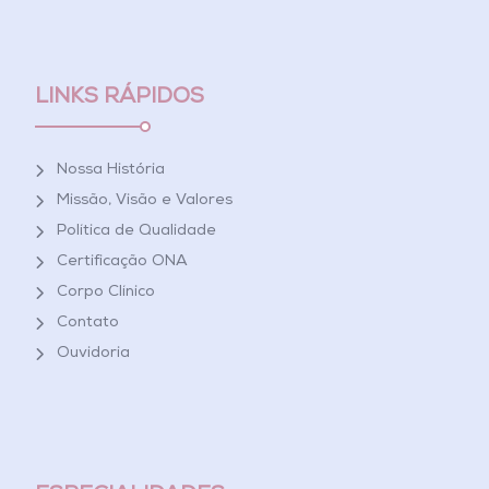
LINKS RÁPIDOS
Nossa História
Missão, Visão e Valores
Política de Qualidade
Certificação ONA
Corpo Clínico
Contato
Ouvidoria