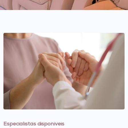
Especialistas disponíveis