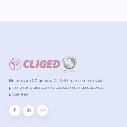
Há mais de 20 anos, a CLIGED tem como missão
promover o acesso e o cuidado com a saúde de
pacientes