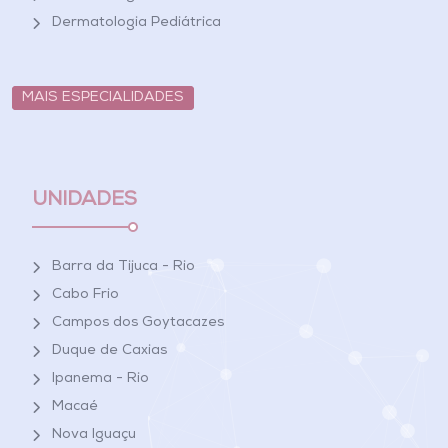
Dermatologia Pediátrica
MAIS ESPECIALIDADES
UNIDADES
Barra da Tijuca - Rio
Cabo Frio
Campos dos Goytacazes
Duque de Caxias
Ipanema - Rio
Macaé
Nova Iguaçu