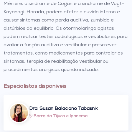
Ménière, a síndrome de Cogan e a síndrome de Vogt-
Koyanagi-Harada, podem afetar o ouvido interno e
causar sintomas como perda auditiva, zumbido e
distúrbios do equilíbrio. Os otorrinolaringologistas
podem realizar testes audiológicos e vestibulares para
avaliar a função auditiva e vestibular e prescrever
tratamentos, como medicamentos para controlar os
sintomas, terapia de reabilitação vestibular ou
procedimentos cirúrgicos quando indicado.
Especialistas disponíveis
Dra. Susan Balaciano Tabasnik
Barra da Tijuca
e
Ipanema