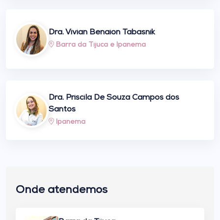
Dra. Vivian Benaion Tabasnik
Barra da Tijuca
e
Ipanema
Dra. Priscila De Souza Campos dos
Santos
Ipanema
Onde atendemos