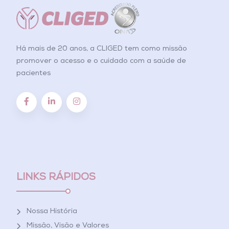
Há mais de 20 anos, a CLIGED tem como missão
promover o acesso e o cuidado com a saúde de
pacientes
LINKS RÁPIDOS
Nossa História
Missão, Visão e Valores