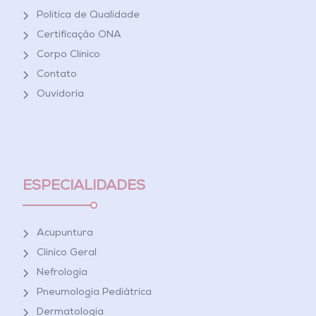
Política de Qualidade
Certificação ONA
Corpo Clínico
Contato
Ouvidoria
ESPECIALIDADES
Acupuntura
Clínico Geral
Nefrologia
Pneumologia Pediátrica
Dermatologia