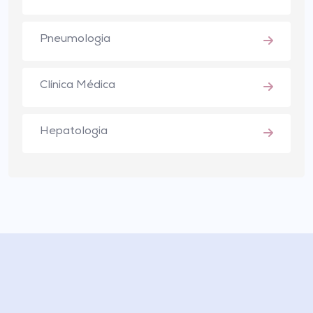
Pneumologia
Clínica Médica
Hepatologia