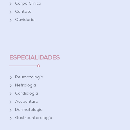
Corpo Clínico
Contato
Ouvidoria
ESPECIALIDADES
Reumatologia
Nefrologia
Cardiologia
Acupuntura
Dermatologia
Gastroenterologia