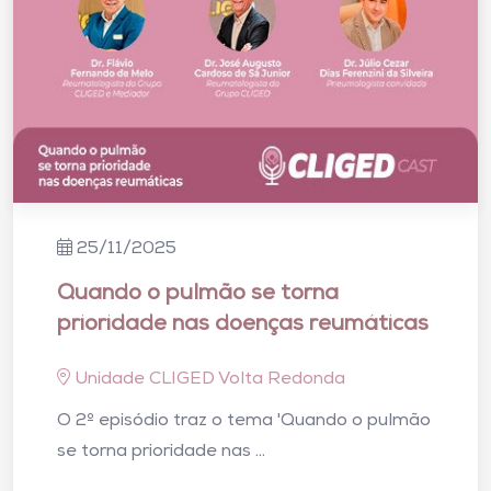
25/11/2025
Quando o pulmão se torna
prioridade nas doenças reumáticas
Unidade CLIGED Volta Redonda
O 2º episódio traz o tema 'Quando o pulmão
se torna prioridade nas ...