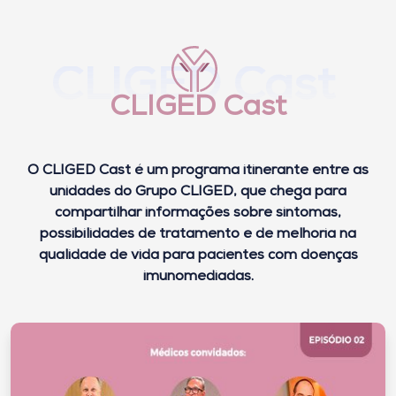
CLIGED Cast
CLIGED Cast
O CLIGED Cast é um programa itinerante entre as
unidades do Grupo CLIGED, que chega para
compartilhar informações sobre sintomas,
possibilidades de tratamento e de melhoria na
qualidade de vida para pacientes com doenças
imunomediadas.