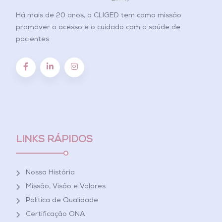
Há mais de 20 anos, a CLIGED tem como missão
promover o acesso e o cuidado com a saúde de
pacientes
LINKS RÁPIDOS
Nossa História
Missão, Visão e Valores
Política de Qualidade
Certificação ONA