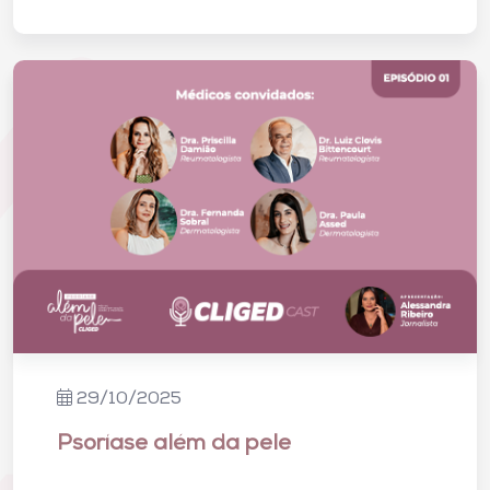
29/10/2025
Psoríase além da pele