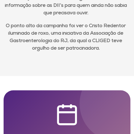
informação sobre as DII’s para quem ainda não sabia
que precisava ouvir.
O ponto alto da campanha foi ver o Cristo Redentor
iluminado de roxo, uma iniciativa da Associação de
Gastroenterologia do RJ, da qual a CLIGED teve
orgulho de ser patrocinadora.