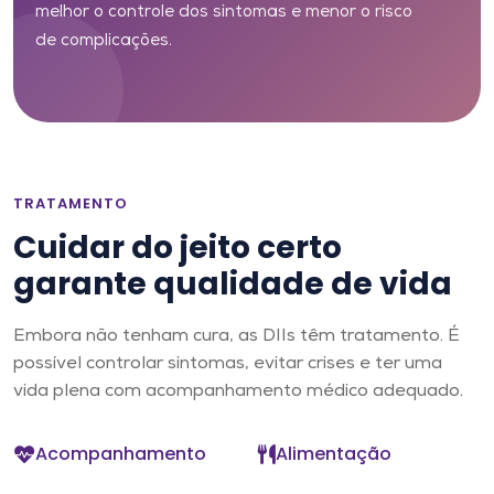
melhor o controle dos sintomas e menor o risco
de complicações.
TRATAMENTO
Cuidar do jeito certo
garante qualidade de vida
Embora não tenham cura, as DIIs têm tratamento. É
possível controlar sintomas, evitar crises e ter uma
vida plena com acompanhamento médico adequado.
Acompanhamento
Alimentação