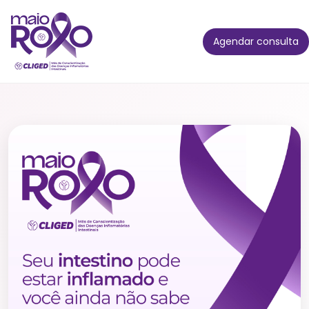
Agendar consulta