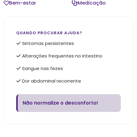
Bem-estar
Medicação
QUANDO PROCURAR AJUDA?
Sintomas persistentes
Alterações frequentes no intestino
Sangue nas fezes
Dor abdominal recorrente
Não normalize o desconforto!