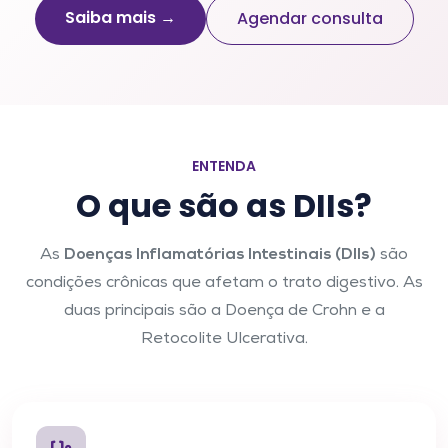
Saiba mais →
Agendar consulta
ENTENDA
O que são as DIIs?
Doenças Inflamatórias Intestinais (DIIs)
As
são
condições crônicas que afetam o trato digestivo. As
duas principais são a Doença de Crohn e a
Retocolite Ulcerativa.