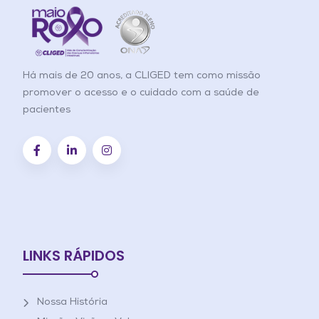
Há mais de 20 anos, a CLIGED tem como missão
promover o acesso e o cuidado com a saúde de
pacientes
LINKS RÁPIDOS
Nossa História