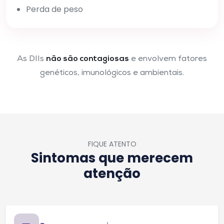
Perda de peso
não são contagiosas
As DIIs
e envolvem fatores
genéticos, imunológicos e ambientais.
FIQUE ATENTO
Sintomas que merecem
atenção