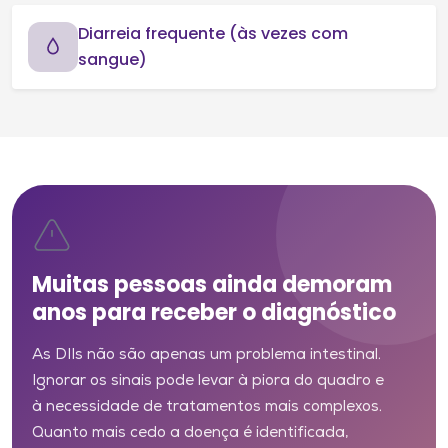
Diarreia frequente (às vezes com
sangue)
Muitas pessoas ainda demoram
anos para receber o diagnóstico
As DIIs não são apenas um problema intestinal.
Ignorar os sinais pode levar à piora do quadro e
à necessidade de tratamentos mais complexos.
Quanto mais cedo a doença é identificada,