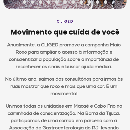
CLIGED
Movimento que cuida de você
Anualmente, a CLIGED promove a campanha Maio
Roxo para ampliar o acesso à informação e
conscientizar a população sobre a importância de
reconhecer os sinais e buscar ajuda médica.
No último ano, saímos dos consultórios para irmos às
ruas mostrar que roxo é mais que uma cor. É um
movimento!
Unimos todas as unidades em Macaé e Cabo Frio na
caminhada de conscientização. Na Barra da Tijuca,
participamos de uma corrida em parceria com a
Associação de Gastroenterologia do RJ, levando