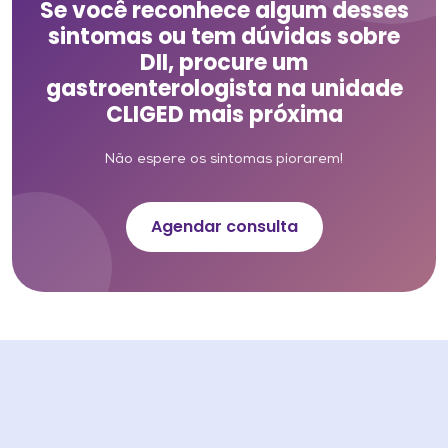
Se você reconhece algum desses
sintomas ou tem dúvidas sobre
DII, procure um
gastroenterologista na unidade
CLIGED mais próxima
Não espere os sintomas piorarem!
Agendar consulta