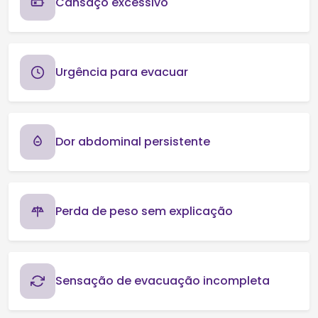
Cansaço excessivo
Urgência para evacuar
Dor abdominal persistente
Perda de peso sem explicação
Sensação de evacuação incompleta