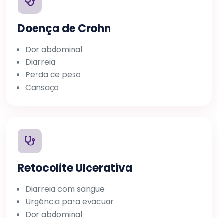
Doença de Crohn
Dor abdominal
Diarreia
Perda de peso
Cansaço
Retocolite Ulcerativa
Diarreia com sangue
Urgência para evacuar
Dor abdominal