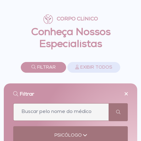
CORPO CLÍNICO
Conheça Nossos
Especialistas
FILTRAR
EXIBIR TODOS
Filtrar
PSICÓLOGO