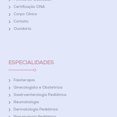
Certificação ONA
Corpo Clínico
Contato
Ouvidoria
ESPECIALIDADES
Fisioterapia
Ginecologista e Obstetrícia
Gastroenterologia Pediátrica
Reumatologia
Dermatologia Pediátrica