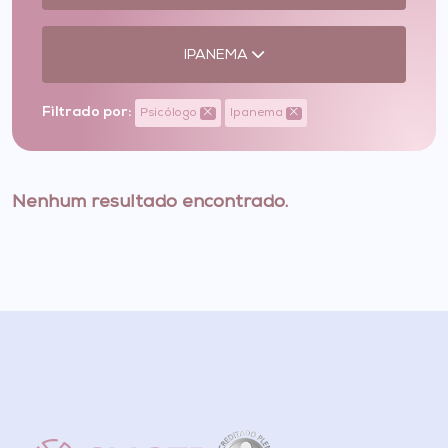
IPANEMA
Filtrado por:
Psicólogo
Ipanema
Nenhum resultado encontrado.