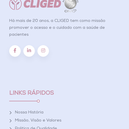
Há mais de 20 anos, a CLIGED tem como missão
promover o acesso e o cuidado com a saúde de
pacientes
LINKS RÁPIDOS
Nossa História
Missão, Visão e Valores
Política de Qualidade