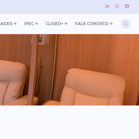
DADES
IPEC
CLIGED+
FALE CONOSCO