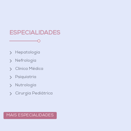
ESPECIALIDADES
Hepatologia
Nefrologia
Clínica Médica
Psiquiatria
Nutrologia
Cirurgia Pediátrica
MAIS ESPECIALIDADES