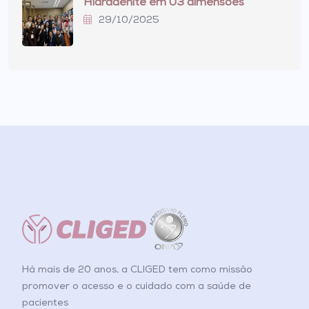
Hidradenite em 03 dimensões
29/10/2025
Há mais de 20 anos, a CLIGED tem como missão
promover o acesso e o cuidado com a saúde de
pacientes