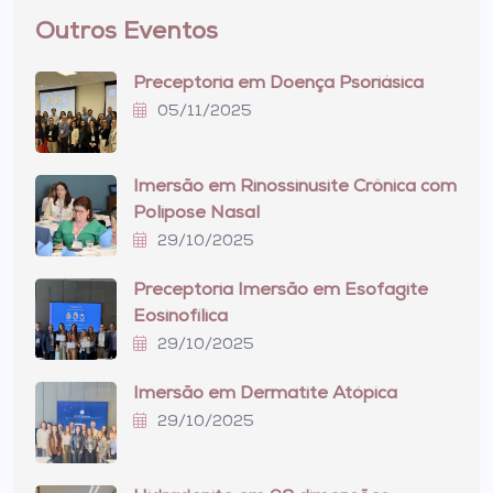
Outros Eventos
Preceptoria em Doença Psoriásica
05/11/2025
Imersão em Rinossinusite Crônica com
Polipose Nasal
29/10/2025
Preceptoria Imersão em Esofagite
Eosinofílica
29/10/2025
Imersão em Dermatite Atópica
29/10/2025