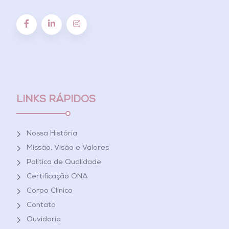
LINKS RÁPIDOS
Nossa História
Missão, Visão e Valores
Política de Qualidade
Certificação ONA
Corpo Clínico
Contato
Ouvidoria