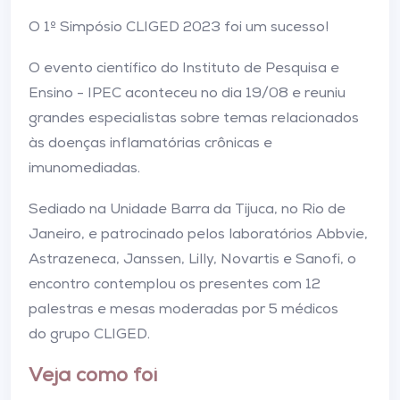
O 1º Simpósio CLIGED 2023 foi um sucesso!
O evento científico do Instituto de Pesquisa e
Ensino - IPEC aconteceu no dia 19/08 e reuniu
grandes especialistas sobre temas relacionados
às doenças inflamatórias crônicas e
imunomediadas.
Sediado na Unidade Barra da Tijuca, no Rio de
Janeiro, e patrocinado pelos laboratórios Abbvie,
Astrazeneca, Janssen, Lilly, Novartis e Sanofi, o
encontro contemplou os presentes com 12
palestras e mesas moderadas por 5 médicos
do grupo CLIGED.
Veja como foi