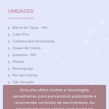
UNIDADES
Barra da Tijuca - Rio
Cabo Frio
Campos dos Goytacazes
Duque de Caxias
Ipanema - Rio
Macaé
Nova Iguaçu
Rio das Ostras
São Gonçalo
Volta Redonda
Este site utiliza cookies e tecnologias
semelhantes para personalizar publicidade e
recomendar conteúdo de seu interesse. Ao