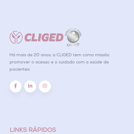
Há mais de 20 anos, a CLIGED tem como missão
promover o acesso e o cuidado com a saúde de
pacientes
LINKS RÁPIDOS