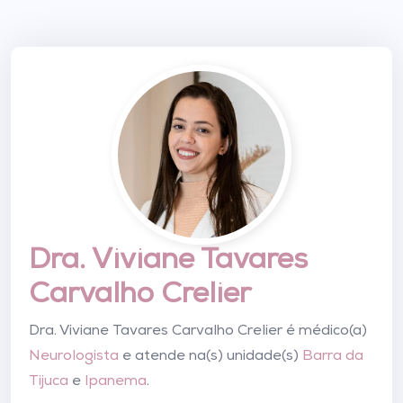
Dra. Viviane Tavares
Carvalho Crelier
Dra. Viviane Tavares Carvalho Crelier é médico(a)
Neurologista
e atende na(s) unidade(s)
Barra da
Tijuca
e
Ipanema
.