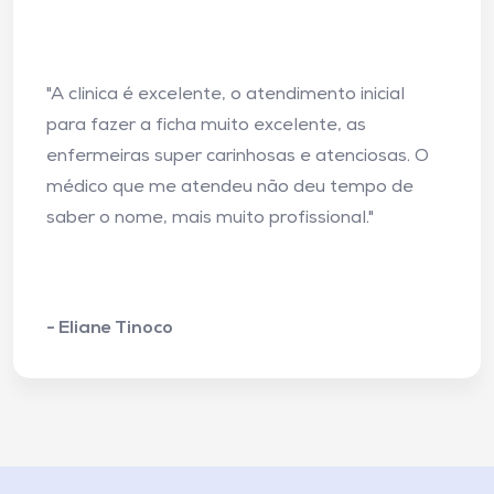
"A clinica é excelente, o atendimento inicial
para fazer a ficha muito excelente, as
enfermeiras super carinhosas e atenciosas. O
médico que me atendeu não deu tempo de
saber o nome, mais muito profissional."
- Eliane Tinoco