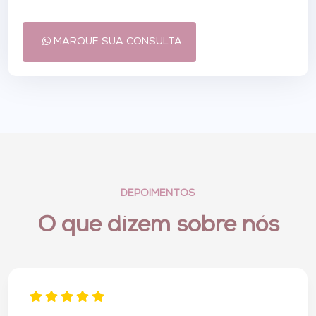
MARQUE SUA CONSULTA
DEPOIMENTOS
O que dizem sobre nós