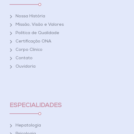
Nossa História
Missão, Visão e Valores
Política de Qualidade
Certificação ONA
Corpo Clínico
Contato
Ouvidoria
ESPECIALIDADES
Hepatologia