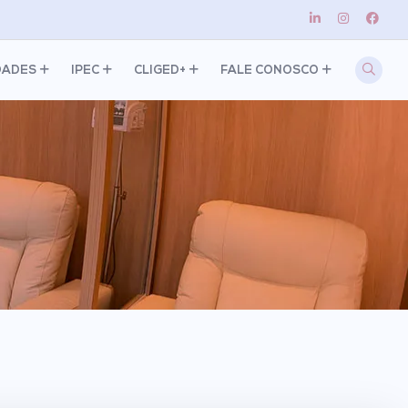
DADES
IPEC
CLIGED+
FALE CONOSCO