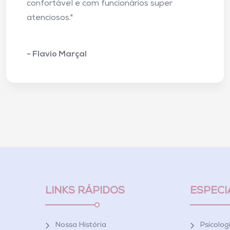
confortável e com funcionários super
atenciosos."
- Flavio Marçal
LINKS RÁPIDOS
ESPECI
Nossa História
Psicolog