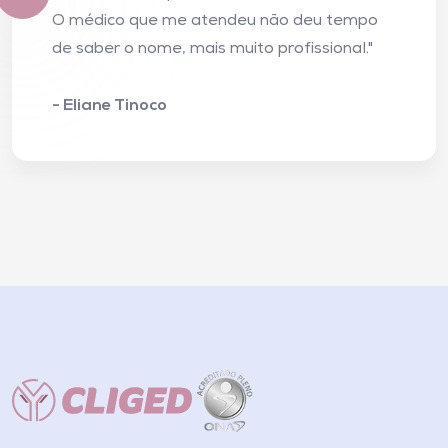
O médico que me atendeu não deu tempo
de saber o nome, mais muito profissional."
- Eliane Tinoco