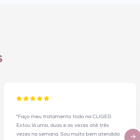
s
"Faço meu tratamento todo na CLIGED.
Estou lá uma, duas e as vezes até três
vezes na semana. Sou muito bem atendida