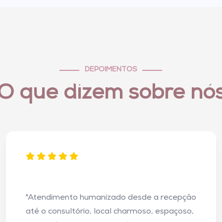
DEPOIMENTOS
O que dizem sobre nó
"Atendimento humanizado desde a recepção
até o consultório, local charmoso, espaçoso,