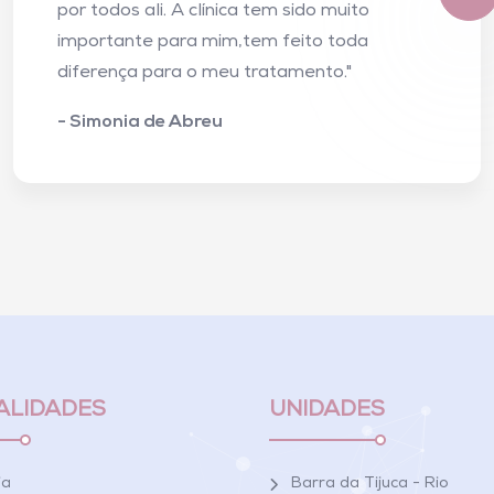
por todos ali. A clínica tem sido muito
importante para mim,tem feito toda
diferença para o meu tratamento."
- Simonia de Abreu
ALIDADES
UNIDADES
ia
Barra da Tijuca - Rio