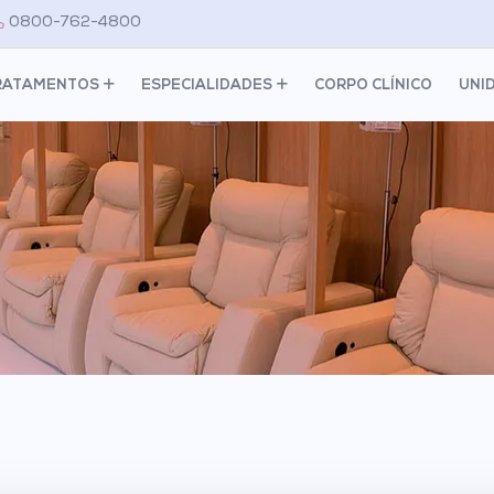
0800-762-4800
RATAMENTOS
ESPECIALIDADES
CORPO CLÍNICO
UNI