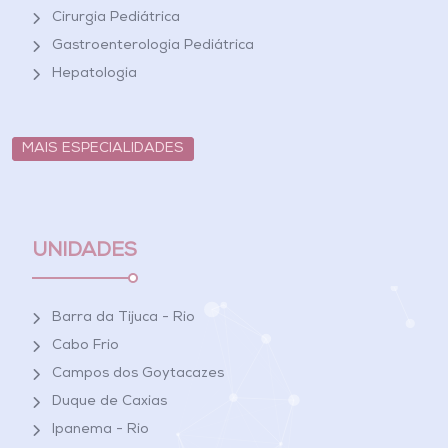
Cirurgia Pediátrica
Gastroenterologia Pediátrica
Hepatologia
MAIS ESPECIALIDADES
UNIDADES
Barra da Tijuca - Rio
Cabo Frio
Campos dos Goytacazes
Duque de Caxias
Ipanema - Rio