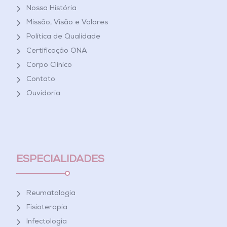
Nossa História
Missão, Visão e Valores
Política de Qualidade
Certificação ONA
Corpo Clínico
Contato
Ouvidoria
ESPECIALIDADES
Reumatologia
Fisioterapia
Infectologia