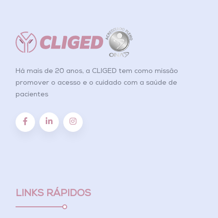
Há mais de 20 anos, a CLIGED tem como missão
promover o acesso e o cuidado com a saúde de
pacientes
LINKS RÁPIDOS