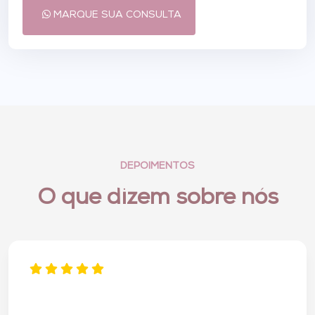
MARQUE SUA CONSULTA
DEPOIMENTOS
O que dizem sobre nós