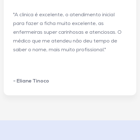
"A clinica é excelente, o atendimento inicial
para fazer a ficha muito excelente, as
enfermeiras super carinhosas e atenciosas. O
médico que me atendeu não deu tempo de
saber o nome, mais muito profissional."
- Eliane Tinoco