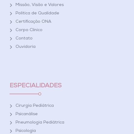
Missão, Visão e Valores
Política de Qualidade
Certificação ONA
Corpo Clínico
Contato
Ouvidoria
ESPECIALIDADES
Cirurgia Pediátrica
Psicanálise
Pneumologia Pediátrica
Psicologia