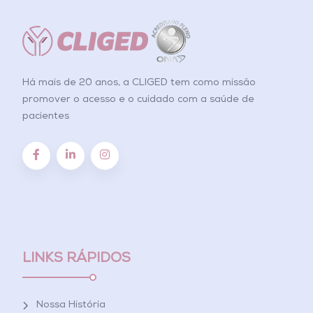
Há mais de 20 anos, a CLIGED tem como missão
promover o acesso e o cuidado com a saúde de
pacientes
LINKS RÁPIDOS
Nossa História