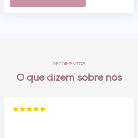
DEPOIMENTOS
O que dizem sobre nós