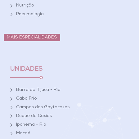
Nutrição
Pneumologia
MAIS ESPECIALIDADES
UNIDADES
Barra da Tijuca - Rio
Cabo Frio
Campos dos Goytacazes
Duque de Caxias
Ipanema - Rio
Macaé