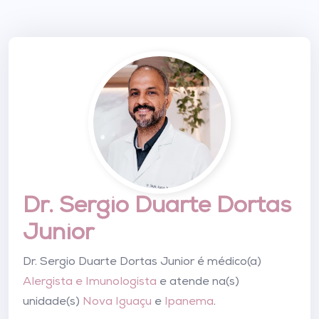
Dr. Sergio Duarte Dortas
Junior
Dr. Sergio Duarte Dortas Junior é médico(a)
Alergista e Imunologista
e atende na(s)
unidade(s)
Nova Iguaçu
e
Ipanema
.