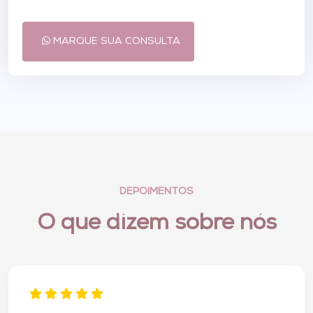
MARQUE SUA CONSULTA
DEPOIMENTOS
O que dizem sobre nós