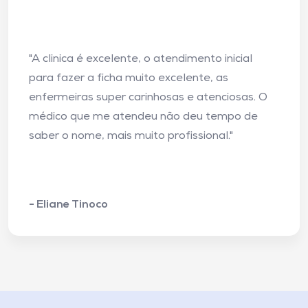
"A clinica é excelente, o atendimento inicial
para fazer a ficha muito excelente, as
enfermeiras super carinhosas e atenciosas. O
médico que me atendeu não deu tempo de
saber o nome, mais muito profissional."
- Eliane Tinoco