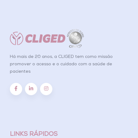
Há mais de 20 anos, a CLIGED tem como missão
promover o acesso e o cuidado com a saúde de
pacientes
LINKS RÁPIDOS