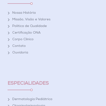
Nossa História
Missão, Visão e Valores
Política de Qualidade
Certificação ONA
Corpo Clínico
Contato
Ouvidoria
ESPECIALIDADES
Dermatologia Pediátrica