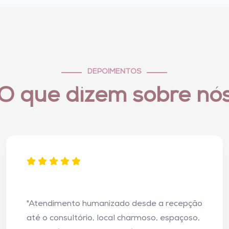
DEPOIMENTOS
O que dizem sobre nó
"Atendimento humanizado desde a recepção
até o consultório, local charmoso, espaçoso,