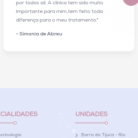
por todos ali. A clínica tem sido muito
importante para mim,tem feito toda
diferença para o meu tratamento."
- Simonia de Abreu
CIALIDADES
UNIDADES
crinologia
Barra da Tijuca - Rio