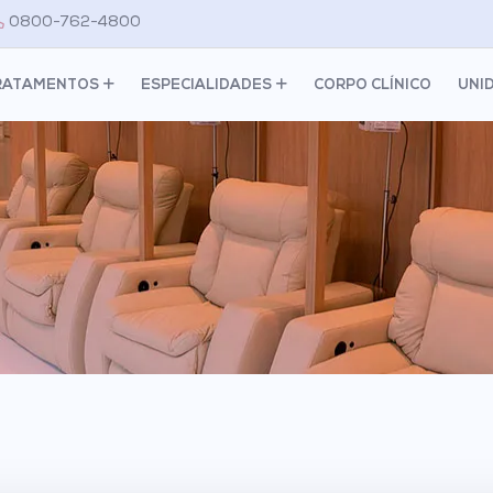
0800-762-4800
RATAMENTOS
ESPECIALIDADES
CORPO CLÍNICO
UNI