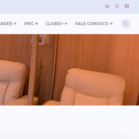
DADES
IPEC
CLIGED+
FALE CONOSCO