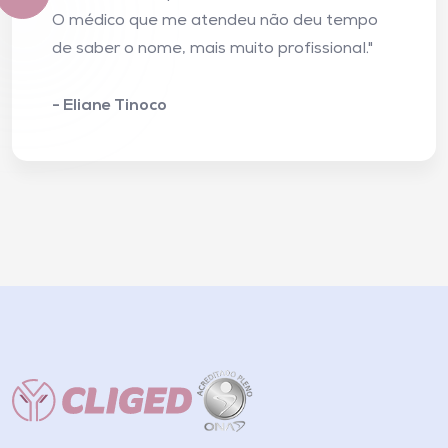
O médico que me atendeu não deu tempo
de saber o nome, mais muito profissional."
- Eliane Tinoco