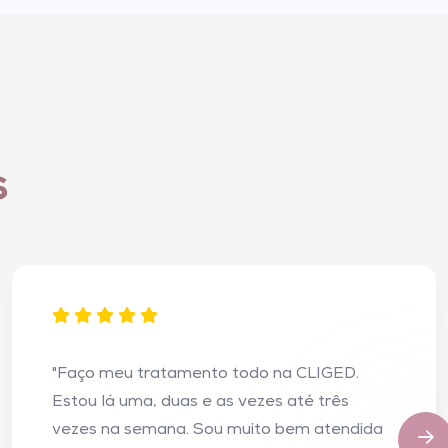
s
"Faço meu tratamento todo na CLIGED.
Estou lá uma, duas e as vezes até três
vezes na semana. Sou muito bem atendida