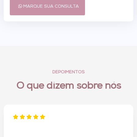
MARQUE SUA CONSULTA
DEPOIMENTOS
O que dizem sobre nós