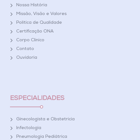
Nossa História
Missão, Visão e Valores
Política de Qualidade
Certificação ONA
Corpo Clínico
Contato
Ouvidoria
ESPECIALIDADES
Ginecologista e Obstetrícia
Infectologia
Pneumologia Pediátrica