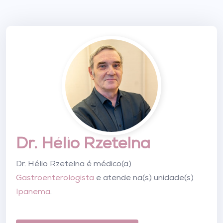
Dr. Hélio Rzetelna
Dr. Hélio Rzetelna é médico(a)
Gastroenterologista
e atende na(s) unidade(s)
Ipanema
.