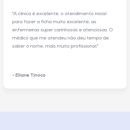
"A clinica é excelente, o atendimento inicial
para fazer a ficha muito excelente, as
enfermeiras super carinhosas e atenciosas. O
médico que me atendeu não deu tempo de
saber o nome, mais muito profissional."
- Eliane Tinoco