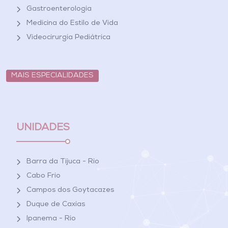
Gastroenterologia
Medicina do Estilo de Vida
Videocirurgia Pediátrica
MAIS ESPECIALIDADES
UNIDADES
Barra da Tijuca - Rio
Cabo Frio
Campos dos Goytacazes
Duque de Caxias
Ipanema - Rio