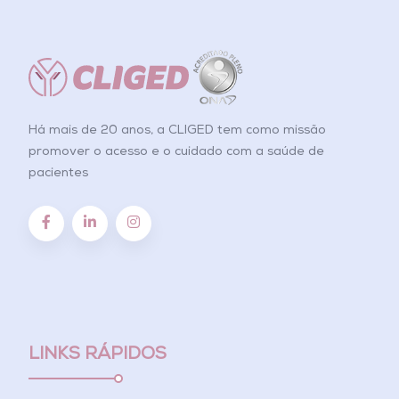
Há mais de 20 anos, a CLIGED tem como missão
promover o acesso e o cuidado com a saúde de
pacientes
LINKS RÁPIDOS