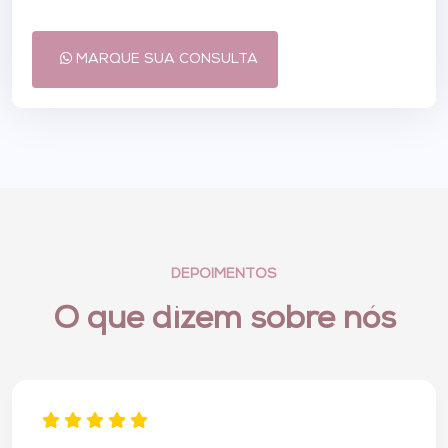
MARQUE SUA CONSULTA
DEPOIMENTOS
O que dizem sobre nós