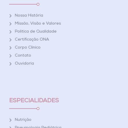
Nossa História
Missão, Visão e Valores
Política de Qualidade
Certificação ONA
Corpo Clínico
Contato
Ouvidoria
ESPECIALIDADES
Nutrição