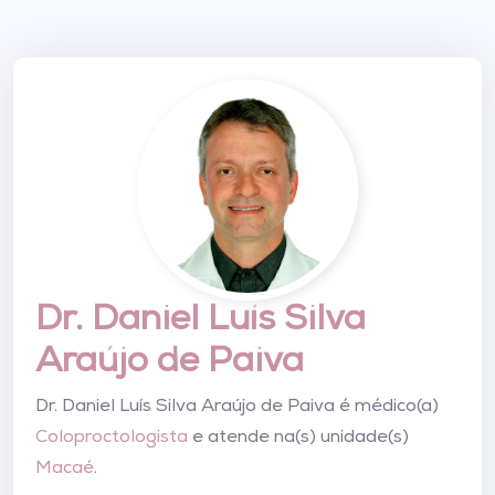
Dr. Daniel Luís Silva
Araújo de Paiva
Dr. Daniel Luís Silva Araújo de Paiva é médico(a)
Coloproctologista
e atende na(s) unidade(s)
Macaé
.