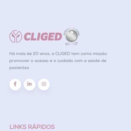
Há mais de 20 anos, a CLIGED tem como missão
promover o acesso e o cuidado com a saúde de
pacientes
LINKS RÁPIDOS