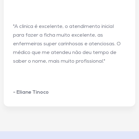
"A clinica é excelente, o atendimento inicial
para fazer a ficha muito excelente, as
enfermeiras super carinhosas e atenciosas. O
médico que me atendeu não deu tempo de
saber o nome, mais muito profissional."
- Eliane Tinoco