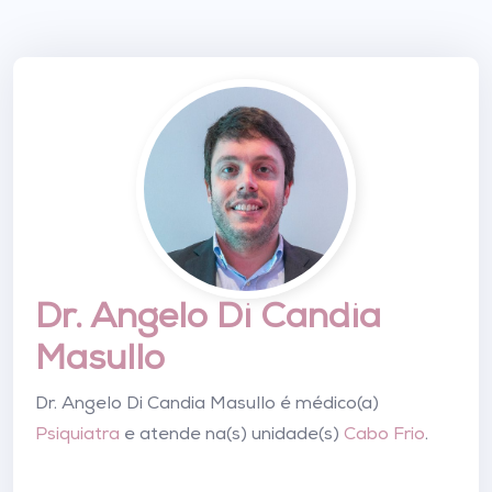
Dr. Angelo Di Candia
Masullo
Dr. Angelo Di Candia Masullo é médico(a)
Psiquiatra
e atende na(s) unidade(s)
Cabo Frio
.