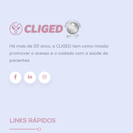
Há mais de 20 anos, a CLIGED tem como missão
promover o acesso e o cuidado com a saúde de
pacientes
LINKS RÁPIDOS