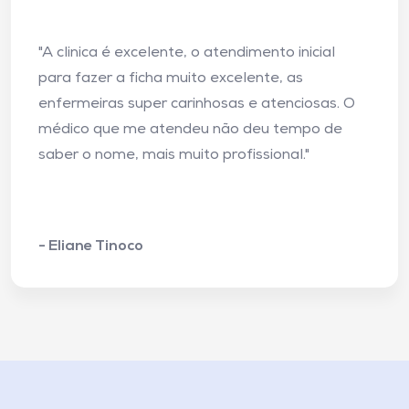
"A clinica é excelente, o atendimento inicial
para fazer a ficha muito excelente, as
enfermeiras super carinhosas e atenciosas. O
médico que me atendeu não deu tempo de
saber o nome, mais muito profissional."
- Eliane Tinoco