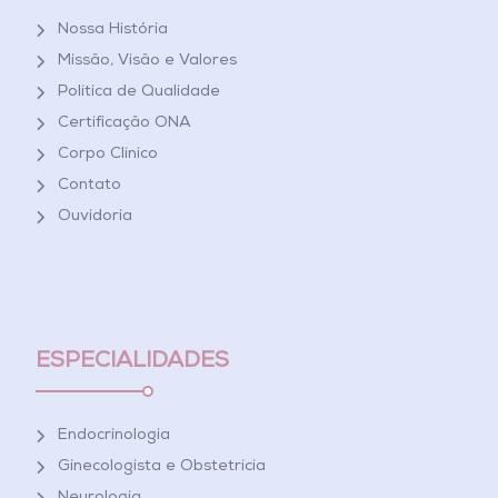
Nossa História
Missão, Visão e Valores
Política de Qualidade
Certificação ONA
Corpo Clínico
Contato
Ouvidoria
ESPECIALIDADES
Endocrinologia
Ginecologista e Obstetrícia