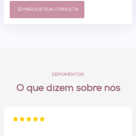
MARQUE SUA CONSULTA
DEPOIMENTOS
O que dizem sobre nós