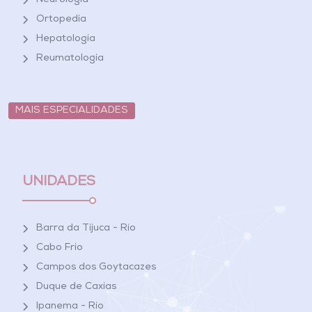
Neurologia
Ortopedia
Hepatologia
Reumatologia
MAIS ESPECIALIDADES
UNIDADES
Barra da Tijuca - Rio
Cabo Frio
Campos dos Goytacazes
Duque de Caxias
Ipanema - Rio