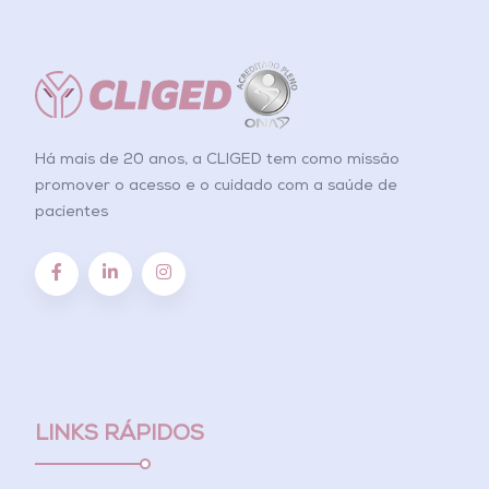
Há mais de 20 anos, a CLIGED tem como missão
promover o acesso e o cuidado com a saúde de
pacientes
LINKS RÁPIDOS