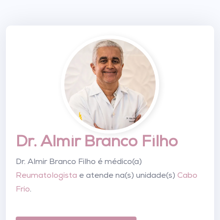
Dr. Almir Branco Filho
Dr. Almir Branco Filho é médico(a)
Reumatologista
e atende na(s) unidade(s)
Cabo
Frio
.