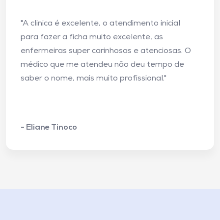
"A clinica é excelente, o atendimento inicial
para fazer a ficha muito excelente, as
enfermeiras super carinhosas e atenciosas. O
médico que me atendeu não deu tempo de
saber o nome, mais muito profissional."
- Eliane Tinoco