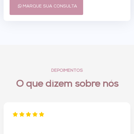
MARQUE SUA CONSULTA
DEPOIMENTOS
O que dizem sobre nós