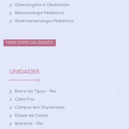
Ginecologista e Obstetrícia
Reumatologia Pediátrica
Gastroenterologia Pediátrica
MAIS ESPECIALIDADES
UNIDADES
Barra da Tijuca - Rio
Cabo Frio
Campos dos Goytacazes
Duque de Caxias
Ipanema - Rio