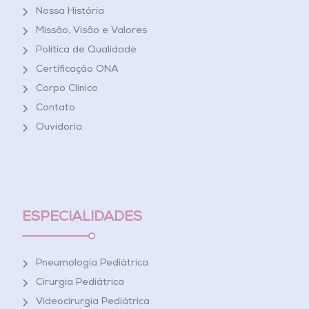
Nossa História
Missão, Visão e Valores
Política de Qualidade
Certificação ONA
Corpo Clínico
Contato
Ouvidoria
ESPECIALIDADES
Pneumologia Pediátrica
Cirurgia Pediátrica
Videocirurgia Pediátrica