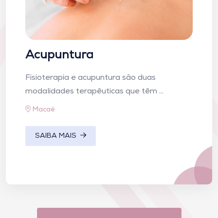
Acupuntura
Fisioterapia e acupuntura são duas
modalidades terapêuticas que têm ...
Macaé
SAIBA MAIS