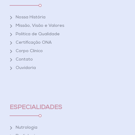
Nossa História
Missão, Visão e Valores
Política de Qualidade
Certificação ONA
Corpo Clínico
Contato
Ouvidoria
ESPECIALIDADES
Nutrologia