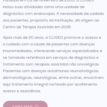
Fundada em 03 de novembro de 2005, a CLIGED
iniciou suas atividades como uma unidade de
diagnóstico com endoscopia. A necessidade de cuidado
aos pacientes, propósito da instituição, dá origem ao
Centro de Terapia Assistida em 2016.
Após mais de 20 anos, a CLIGED promove o acesso e
o cuidado com a saúde de pacientes com doenças
imunomediadas, oferecendo serviços especializados e
se tornando referência em serviços de diagnóstico e
tratamento com terapias assistidas não oncológicas.
Pacientes com doenças autoimunes reumatológicas,
dermatológicas, neurológicas, entre outras, encontram
aqui tratamento integral norteado por acolhimento,
acesso e assistência.