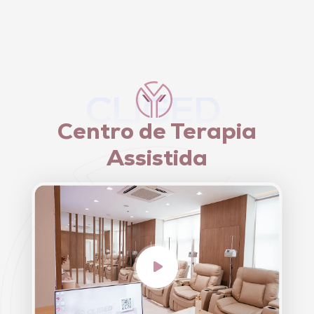
CLIGED
Centro de Terapia
Assistida