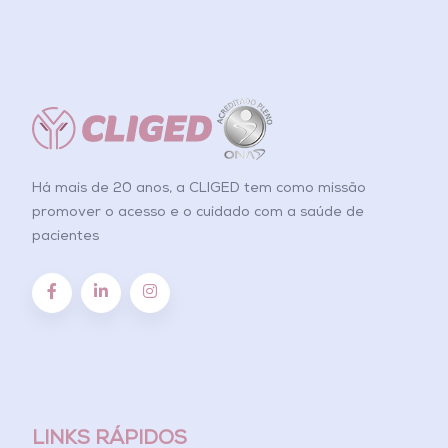
Há mais de 20 anos, a CLIGED tem como missão
promover o acesso e o cuidado com a saúde de
pacientes
LINKS RÁPIDOS