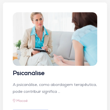
Psicanálise
A psicanálise, como abordagem terapêutica,
pode contribuir significa ...
Macaé