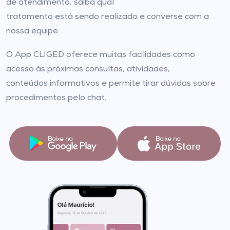
de atendimento, saiba qual
tratamento está sendo realizado e converse com a
nossa equipe.
O App CLIGED oferece muitas facilidades como
acesso às próximas consultas, atividades,
conteúdos informativos e permite tirar dúvidas sobre
procedimentos pelo chat.