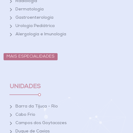
Radiologia
Dermatologia
Gastroenterologia
Urologia Pediátrica
Alergologia e Imunologia
MAIS ESPECIALIDADES
UNIDADES
Barra da Tijuca - Rio
Cabo Frio
Campos dos Goytacazes
Duque de Caxias