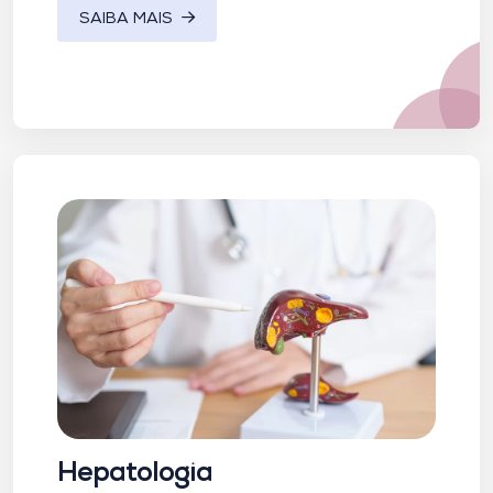
SAIBA MAIS
Hepatologia