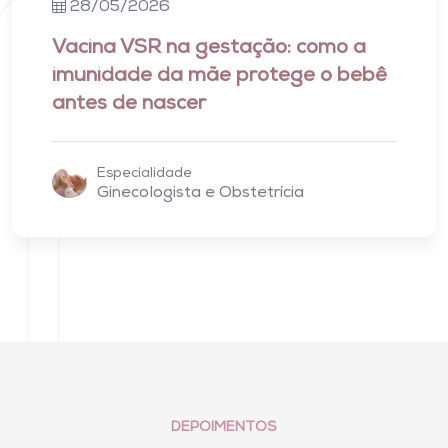
28/05/2026
Vacina VSR na gestação: como a
imunidade da mãe protege o bebê
antes de nascer
Especialidade
Ginecologista e Obstetrícia
DEPOIMENTOS