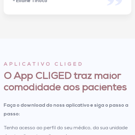
- Flavio Marçal
APLICATIVO CLIGED
O App CLIGED traz maior
comodidade aos pacientes
Faça o download do noss aplicativo e siga o passo a
passo:
Tenha acesso ao perfil do seu médico, da sua unidade