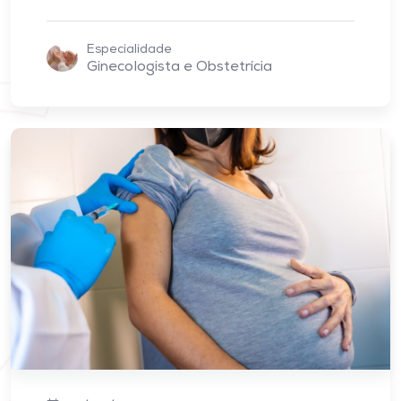
Especialidade
Ginecologista e Obstetrícia