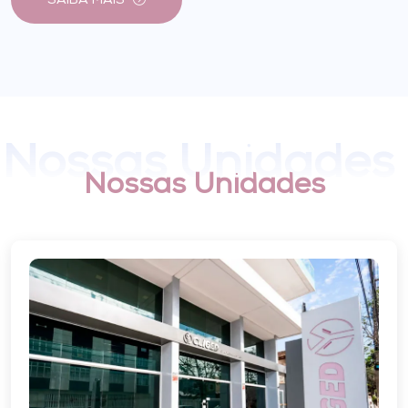
SAIBA MAIS
Nossas Unidades
Nossas Unidades