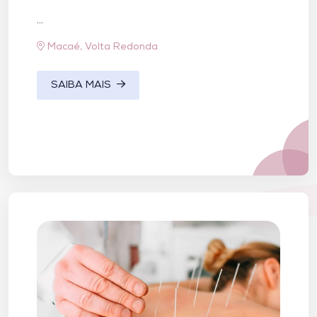
...
Macaé, Volta Redonda
SAIBA MAIS