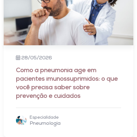
28/05/2026
Como a pneumonia age em
pacientes imunossuprimidos: o que
você precisa saber sobre
prevenção e cuidados
Especialidade
Pneumologia