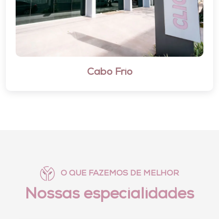
Campos dos Goytacazes
O QUE FAZEMOS DE MELHOR
Nossas
especialidades