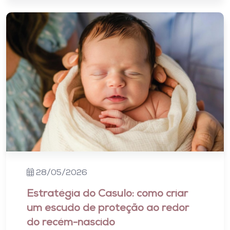
28/05/2026
Estratégia do Casulo: como criar
um escudo de proteção ao redor
do recém-nascido